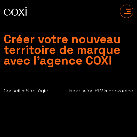
Créer votre nouveau
territoire de marque
avec l’agence COXI
Conseil & Stratégie
Impression PLV & Packaging
Qu'appelle-t-on "territoire de
marque" ?